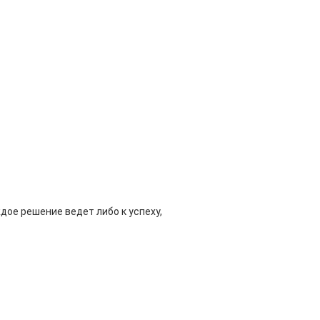
ждое решение ведет либо к успеху,