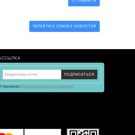
ОТПРАВИТЬ
ПЕРЕЙТИ К СПИСКУ НОВОСТЕЙ
АССЫЛКА
ПОДПИСАТЬСЯ
Я принимаю
пользовательское соглашения