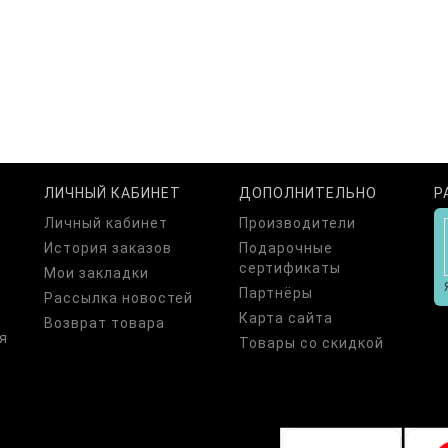
ЛИЧНЫЙ КАБИНЕТ
ДОПОЛНИТЕЛЬНО
Р
Личный кабинет
Производители
История заказов
Подарочные
сертификаты
Мои закладки
Партнёры
Рассылка новостей
Карта сайта
Возврат товара
я
Товары со скидкой