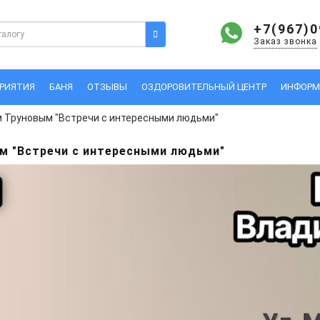
+7(967)0
Заказ звонка
РИЯТИЯ
БАНЯ
ОТЗЫВЫ
ОЗДОРОВИТЕЛЬНЫЙ ЦЕНТР
ИНФОРМ
м Труновым "Встречи с интересными людьми"
м "Встречи с интересными людьми"