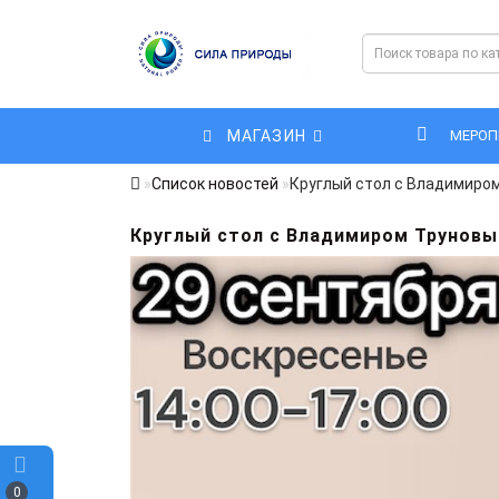
МАГАЗИН
МЕРОП
Список новостей
Круглый стол с Владимиро
Круглый стол с Владимиром Труновы
0