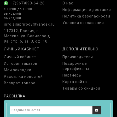
+7(967)093-64-26
О нас
с 10:00 до 18:00
Информация о доставке
выходной
Политика безопасности
выходной
Условия соглашения
info.silaprirody@yandex.ru
117312, Россия, г.
Москва, ул. Вавилова д.
9а, стр. 6, эт. 3, оф. 10
ЛИЧНЫЙ КАБИНЕТ
ДОПОЛНИТЕЛЬНО
Личный кабинет
Производители
История заказов
Подарочные
сертификаты
Мои закладки
Партнёры
Рассылка новостей
Карта сайта
Возврат товара
Товары со скидкой
РАССЫЛКА