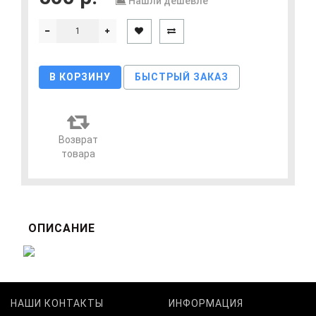
Нашли дешевле
В КОРЗИНУ
БЫСТРЫЙ ЗАКАЗ
Возврат
товара
ОПИСАНИЕ
НАШИ КОНТАКТЫ
ИНФОРМАЦИЯ