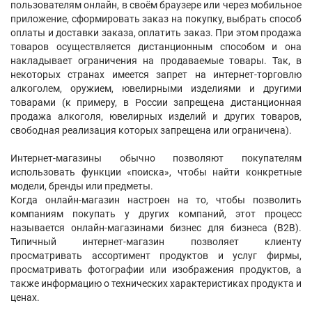
пользователям онлайн, в своём браузере или через мобильное
приложение, сформировать заказ на покупку, выбрать способ
оплаты и доставки заказа, оплатить заказ. При этом продажа
товаров осуществляется дистанционным способом и она
накладывает ограничения на продаваемые товары. Так, в
некоторых странах имеется запрет на интернет-торговлю
алкоголем, оружием, ювелирными изделиями и другими
товарами (к примеру, в России запрещена дистанционная
продажа алкоголя, ювелирных изделий и других товаров,
свободная реализация которых запрещена или ограничена).
Интернет-магазины обычно позволяют покупателям
использовать функции «поиска», чтобы найти конкретные
модели, бренды или предметы.
Когда онлайн-магазин настроен на то, чтобы позволить
компаниям покупать у других компаний, этот процесс
называется онлайн-магазинами бизнес для бизнеса (B2B).
Типичный интернет-магазин позволяет клиенту
просматривать ассортимент продуктов и услуг фирмы,
просматривать фотографии или изображения продуктов, а
также информацию о технических характеристиках продукта и
ценах.