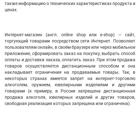
также информацию о технических характеристиках продукта и
ценах.
Интернет-магазин (англ. online shop или e-shop) — сайт,
торгующий товарами посредством сети Интернет. Позволяет
пользователям онлайн, в своём браузере или через мобильное
приложение, сформировать заказ на покупку, выбрать способ
оплаты и доставки заказа, оплатить заказ. При этом продажа
товаров осуществляется дистанционным способом и она
накладывает ограничения на продаваемые товары. Так, в
некоторых странах имеется запрет на интернет-торговлю
алкоголем, оружием, ювелирными изделиями и другими
товарами (к примеру, в России запрещена дистанционная
продажа алкоголя, ювелирных изделий и других товаров,
свободная реализация которых запрещена или ограничена).