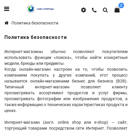
0
Политика безопасности
Политика безопасности
Интернет-магазины обычно позволяют покупателям
использовать функции «поиска», чтобы найти конкретные
модели, бренды или предметы.
Когда онлайн-магазин настроен на то, чтобы позволить
компаниям покупать у других компаний, этот процесс
называется онлайн-магазинами бизнес для бизнеса (B2B).
Типичный интернет-магазин позволяет клиенту
просматривать ассортимент продуктов и услуг фирмы,
просматривать фотографии или изображения продуктов, а
также информацию о технических характеристиках продукта и
ценах.
Интернет-магазин (англ. online shop или e-shop) — сайт,
торгующий товарами посредством сети Интернет. Позволяет