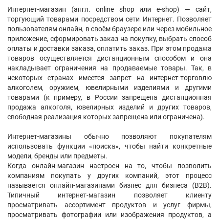
Интернет-магазин (англ. online shop или e-shop) — сайт,
торгующий товарами посредством сети Интернет. Позволяет
пользователям онлайн, в своём браузере или через мобильное
приложение, сформировать заказ на покупку, выбрать способ
оплаты и доставки заказа, оплатить заказ. При этом продажа
товаров осуществляется дистанционным способом и она
накладывает ограничения на продаваемые товары. Так, в
некоторых странах имеется запрет на интернет-торговлю
алкоголем, оружием, ювелирными изделиями и другими
товарами (к примеру, в России запрещена дистанционная
продажа алкоголя, ювелирных изделий и других товаров,
свободная реализация которых запрещена или ограничена).
Интернет-магазины обычно позволяют покупателям
использовать функции «поиска», чтобы найти конкретные
модели, бренды или предметы.
Когда онлайн-магазин настроен на то, чтобы позволить
компаниям покупать у других компаний, этот процесс
называется онлайн-магазинами бизнес для бизнеса (B2B).
Типичный интернет-магазин позволяет клиенту
просматривать ассортимент продуктов и услуг фирмы,
просматривать фотографии или изображения продуктов, а