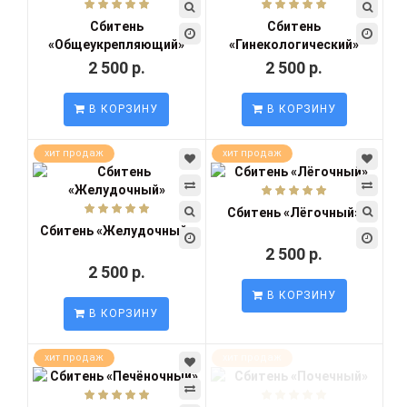
Сбитень
Сбитень
«Общеукрепляющий»
«Гинекологический»
2 500 р.
2 500 р.
В КОРЗИНУ
В КОРЗИНУ
хит продаж
хит продаж
Сбитень «Лёгочный»
Сбитень «Желудочный»
2 500 р.
2 500 р.
В КОРЗИНУ
В КОРЗИНУ
хит продаж
хит продаж