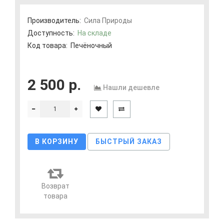
Производитель:
Сила Природы
Доступность:
На складе
Код товара:
Печёночный
2 500 р.
Нашли дешевле
В КОРЗИНУ
БЫСТРЫЙ ЗАКАЗ
Возврат
товара